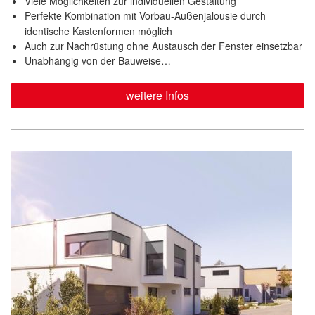
Viele Möglichkeiten zur individuellen Gestaltung
Perfekte Kombination mit Vorbau-Außenjalousie durch
identische Kastenformen möglich
Auch zur Nachrüstung ohne Austausch der Fenster einsetzbar
Unabhängig von der Bauweise…
weitere Infos