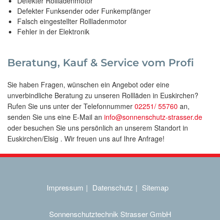
Defekter Rollladenmotor
Defekter Funksender oder Funkempfänger
Falsch eingestellter Rollladenmotor
Fehler in der Elektronik
Beratung, Kauf & Service vom Profi
Sie haben Fragen, wünschen ein Angebot oder eine
unverbindliche Beratung zu unseren Rollläden in Euskirchen?
Rufen Sie uns unter der Telefonnummer
02251/ 55760
an,
senden Sie uns eine E-Mail an
info@sonnenschutz-strasser.de
oder besuchen Sie uns persönlich an unserem Standort in
Euskirchen/Elsig . Wir freuen uns auf Ihre Anfrage!
Impressum
Datenschutz
Sitemap
Sonnenschutztechnik Strasser GmbH