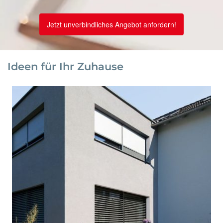
Jetzt unverbindliches Angebot anfordern!
Ideen für Ihr Zuhause