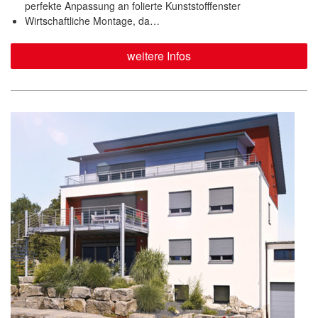
perfekte Anpassung an folierte Kunststofffenster
Wirtschaftliche Montage, da…
weitere Infos