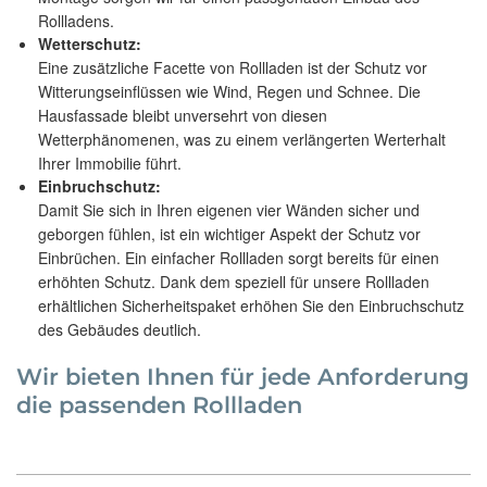
Rollladens.
Wetterschutz:
Eine zusätzliche Facette von Rollladen ist der Schutz vor
Witterungseinflüssen wie Wind, Regen und Schnee. Die
Hausfassade bleibt unversehrt von diesen
Wetterphänomenen, was zu einem verlängerten Werterhalt
Ihrer Immobilie führt.
Einbruchschutz:
Damit Sie sich in Ihren eigenen vier Wänden sicher und
geborgen fühlen, ist ein wichtiger Aspekt der Schutz vor
Einbrüchen. Ein einfacher Rollladen sorgt bereits für einen
erhöhten Schutz. Dank dem speziell für unsere Rollladen
erhältlichen Sicherheitspaket erhöhen Sie den Einbruchschutz
des Gebäudes deutlich.
Wir bieten Ihnen für jede Anforderung
die passenden Rollladen