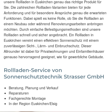
unsere Rollladen in Euskirchen genau das richtige Produkt für
Sie. Die zahlreichen Rollladen-Varianten bieten für jede
Anforderung und für besondere Ansprüche genau die erwarteten
Funktionen. Dabei spielt es keine Rolle, ob Sie die Rollladen an
einem Neubau oder während Renovierungsarbeiten anbringen
möchten. Durch einfache Befestigungsmethoden sind unsere
Rollladen schnell und sicher angebracht. Ein Rollladen in
Euskirchen vereint einen effektiven Sonnenschutz mit einem
zuverlässigen Sicht-, Lärm- und Einbruchschutz. Dieser
Allrounder ist dabei für Privatwohnungen und Einfamilienhäuser
genauso hervorragend geeignet, wie für gewerbliche Gebäude.
Rollladen-Service von
Sonnenschutztechnik Strasser GmbH
Beratung, Planung und Verkauf
Reparaturen
Fachgerechte Montage
In der Region Euskirchen/Elsig