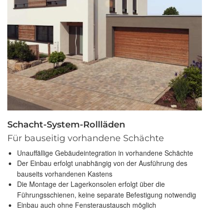
Schacht-System-Rollläden
Für bauseitig vorhandene Schächte
Unauffällige Gebäudeintegration in vorhandene Schächte
Der Einbau erfolgt unabhängig von der Ausführung des
bauseits vorhandenen Kastens
Die Montage der Lagerkonsolen erfolgt über die
Führungsschienen, keine separate Befestigung notwendig
Einbau auch ohne Fensteraustausch möglich