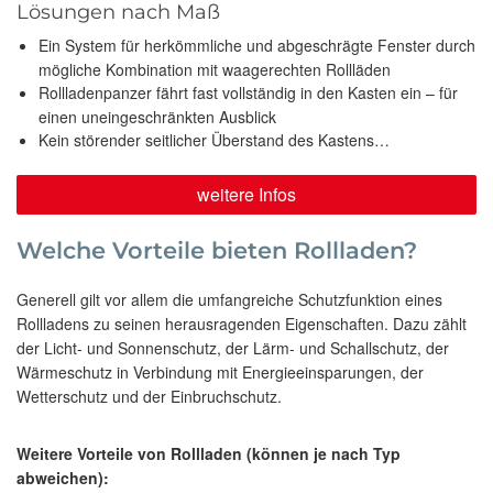
Lösungen nach Maß
Ein System für herkömmliche und abgeschrägte Fenster durch
mögliche Kombination mit waagerechten Rollläden
Rollladenpanzer fährt fast vollständig in den Kasten ein – für
einen uneingeschränkten Ausblick
Kein störender seitlicher Überstand des Kastens…
weitere Infos
Welche Vorteile bieten Rollladen?
Generell gilt vor allem die umfangreiche Schutzfunktion eines
Rollladens zu seinen herausragenden Eigenschaften. Dazu zählt
der Licht- und Sonnenschutz, der Lärm- und Schallschutz, der
Wärmeschutz in Verbindung mit Energieeinsparungen, der
Wetterschutz und der Einbruchschutz.
Weitere Vorteile von Rollladen (können je nach Typ
abweichen):