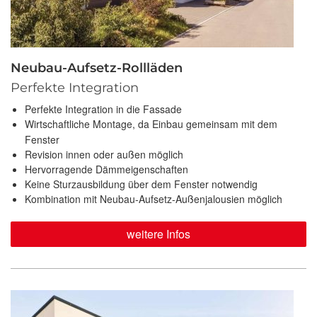
Neubau-Aufsetz-Rollläden
Perfekte Integration
Perfekte Integration in die Fassade
Wirtschaftliche Montage, da Einbau gemeinsam mit dem
Fenster
Revision innen oder außen möglich
Hervorragende Dämmeigenschaften
Keine Sturzausbildung über dem Fenster notwendig
Kombination mit Neubau-Aufsetz-Außenjalousien möglich
weitere Infos