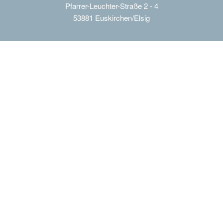
Pfarrer-Leuchter-Straße 2 - 4
53881 Euskirchen/Elsig