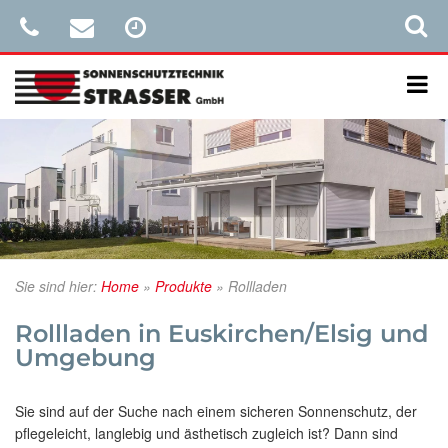
Sie sind hier:
Home
»
Produkte
»
Rollladen
Rollladen in Euskirchen/Elsig und
Umgebung
Sie sind auf der Suche nach einem sicheren Sonnenschutz, der
pflegeleicht, langlebig und ästhetisch zugleich ist? Dann sind