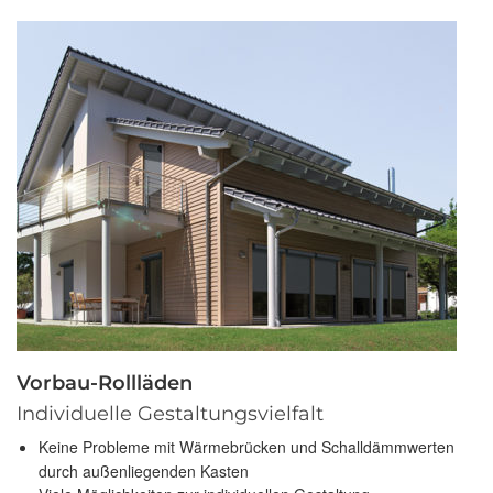
Vorbau-Rollläden
Individuelle Gestaltungsvielfalt
Keine Probleme mit Wärmebrücken und Schalldämmwerten
durch außenliegenden Kasten