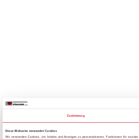
Zustimmung
Diese Webseite verwendet Cookies
Wir verwenden Cookies, um Inhalte und Anzeigen zu personalisieren, Funktionen für sozial