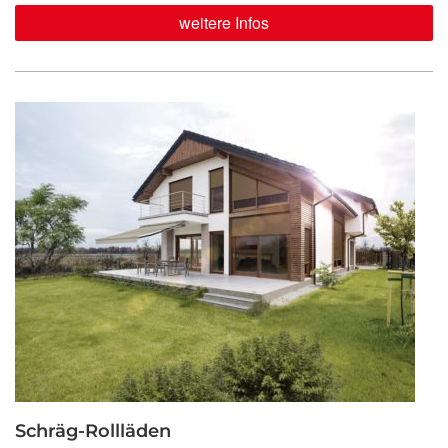
weitere Infos
Schräg-Rollläden