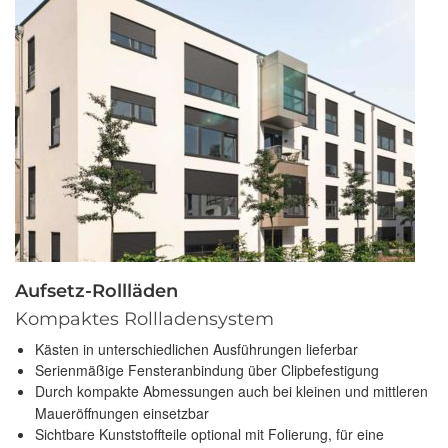
Aufsetz-Rollläden
Kompaktes Rollladensystem
Kästen in unterschiedlichen Ausführungen lieferbar
Serienmäßige Fensteranbindung über Clipbefestigung
Durch kompakte Abmessungen auch bei kleinen und mittleren
Maueröffnungen einsetzbar
Sichtbare Kunststoffteile optional mit Folierung, für eine