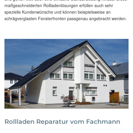
maßgeschneiderten Rollladenlösungen erfüllen auch sehr
spezielle Kundenwünsche und können beispielsweise an
schrägverglasten Fensterfronten passgenau angebracht werden.
Rollladen Reparatur vom Fachmann