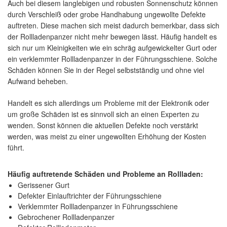
Auch bei diesem langlebigen und robusten Sonnenschutz können
durch Verschleiß oder grobe Handhabung ungewollte Defekte
auftreten. Diese machen sich meist dadurch bemerkbar, dass sich
der Rollladenpanzer nicht mehr bewegen lässt. Häufig handelt es
sich nur um Kleinigkeiten wie ein schräg aufgewickelter Gurt oder
ein verklemmter Rollladenpanzer in der Führungsschiene. Solche
Schäden können Sie in der Regel selbstständig und ohne viel
Aufwand beheben.
Handelt es sich allerdings um Probleme mit der Elektronik oder
um große Schäden ist es sinnvoll sich an einen Experten zu
wenden. Sonst können die aktuellen Defekte noch verstärkt
werden, was meist zu einer ungewollten Erhöhung der Kosten
führt.
Häufig auftretende Schäden und Probleme an Rollladen:
Gerissener Gurt
Defekter Einlauftrichter der Führungsschiene
Verklemmter Rollladenpanzer in Führungsschiene
Gebrochener Rollladenpanzer