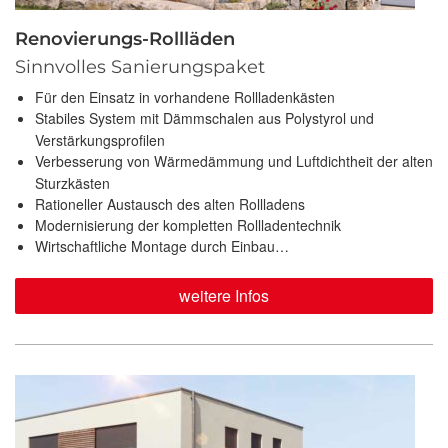
Renovierungs-Rollläden
Sinnvolles Sanierungspaket
Für den Einsatz in vorhandene Rollladenkästen
Stabiles System mit Dämmschalen aus Polystyrol und
Verstärkungsprofilen
Verbesserung von Wärmedämmung und Luftdichtheit der alten
Sturzkästen
Rationeller Austausch des alten Rollladens
Modernisierung der kompletten Rollladentechnik
Wirtschaftliche Montage durch Einbau…
weitere Infos