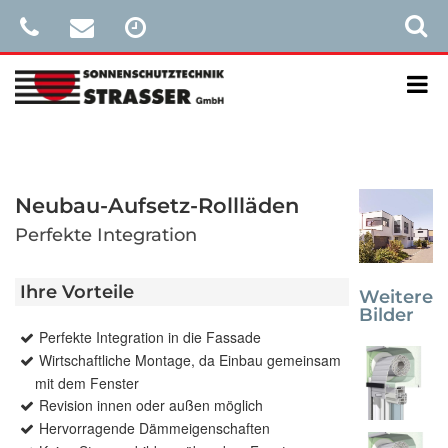
Neubau-Aufsetz-Rollläden
Perfekte Integration
Ihre Vorteile
Weitere
Bilder
Perfekte Integration in die Fassade
Wirtschaftliche Montage, da Einbau gemeinsam
mit dem Fenster
Revision innen oder außen möglich
Hervorragende Dämmeigenschaften