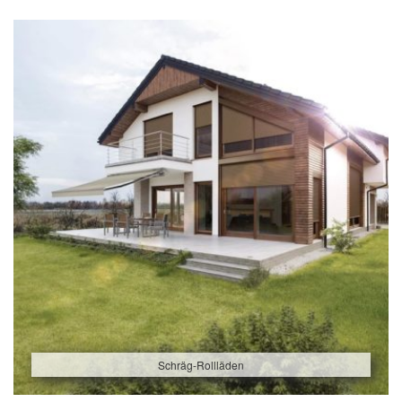
Schräg-Rollläden