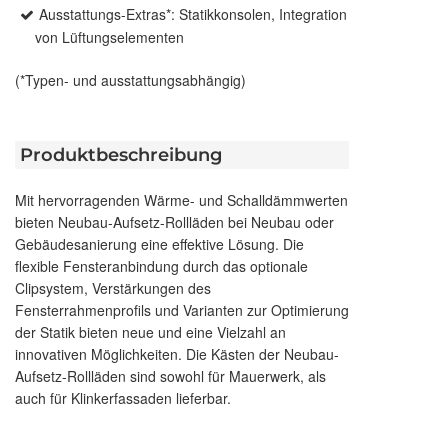
Ausstattungs-Extras*: Statikkonsolen, Integration
von Lüftungselementen
(*Typen- und ausstattungsabhängig)
Produktbeschreibung
Mit hervorragenden Wärme- und Schalldämmwerten
bieten Neubau-Aufsetz-Rollläden bei Neubau oder
Gebäudesanierung eine effektive Lösung. Die
flexible Fensteranbindung durch das optionale
Clipsystem, Verstärkungen des
Fensterrahmenprofils und Varianten zur Optimierung
der Statik bieten neue und eine Vielzahl an
innovativen Möglichkeiten. Die Kästen der Neubau-
Aufsetz-Rollläden sind sowohl für Mauerwerk, als
auch für Klinkerfassaden lieferbar.