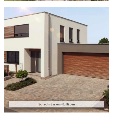
Schacht-System-Rollläden