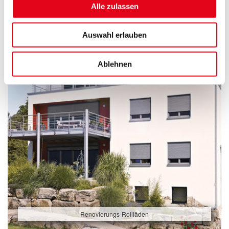
Alle zulassen
Auswahl erlauben
Ablehnen
Renovierungs-Rollläden