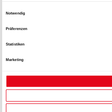
Einwilligungsauswahl
Notwendig
Präferenzen
Statistiken
Marketing