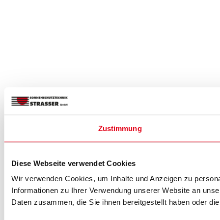
Zustimmung
Diese Webseite verwendet Cookies
Wir verwenden Cookies, um Inhalte und Anzeigen zu personal
Informationen zu Ihrer Verwendung unserer Website an unser
Daten zusammen, die Sie ihnen bereitgestellt haben oder d