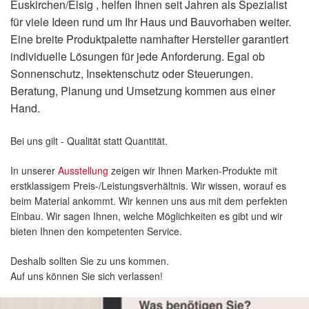
Euskirchen/Elsig , helfen Ihnen seit Jahren als Spezialist
für viele Ideen rund um Ihr Haus und Bauvorhaben weiter.
Eine breite Produktpalette namhafter Hersteller garantiert
individuelle Lösungen für jede Anforderung. Egal ob
Sonnenschutz, Insektenschutz oder Steuerungen.
Beratung, Planung und Umsetzung kommen aus einer
Hand.
Bei uns gilt - Qualität statt Quantität.
In unserer
Ausstellung
zeigen wir Ihnen Marken-Produkte mit
erstklassigem Preis-/Leistungsverhältnis. Wir wissen, worauf es
beim Material ankommt. Wir kennen uns aus mit dem perfekten
Einbau. Wir sagen Ihnen, welche Möglichkeiten es gibt und wir
bieten Ihnen den kompetenten Service.
Deshalb sollten Sie zu uns kommen.
Auf uns können Sie sich verlassen!