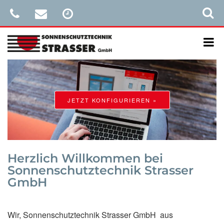
JETZT KONFIGURIEREN »
Herzlich Willkommen bei
Sonnenschutztechnik Strasser
GmbH
Wir, Sonnenschutztechnik Strasser GmbH
aus