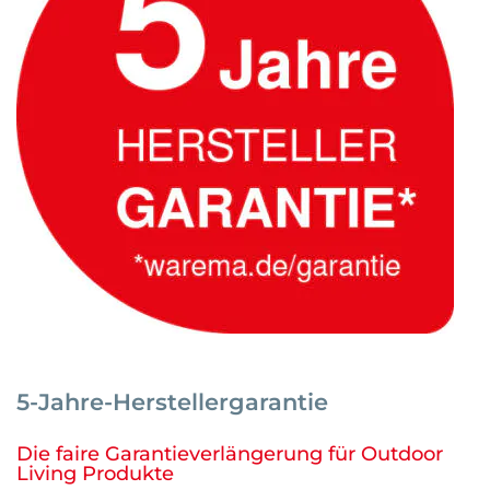
5-Jahre-Herstellergarantie
Die faire Garantieverlängerung für Outdoor
Living Produkte