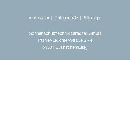
Impressum
Datenschutz
Sitemap
Sonnenschutztechnik Strasser GmbH
Pfarrer-Leuchter-Straße 2 - 4
53881 Euskirchen/Elsig