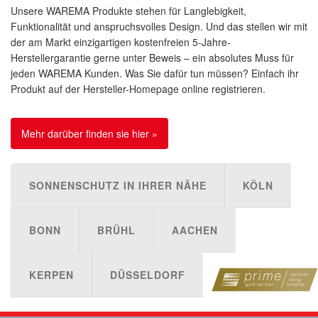
Unsere WAREMA Produkte stehen für Langlebigkeit,
Funktionalität und anspruchsvolles Design. Und das stellen wir mit
der am Markt einzigartigen kostenfreien 5-Jahre-
Herstellergarantie gerne unter Beweis – ein absolutes Muss für
jeden WAREMA Kunden. Was Sie dafür tun müssen? Einfach ihr
Produkt auf der Hersteller-Homepage online registrieren.
Mehr darüber finden sie hier »
SONNENSCHUTZ IN IHRER NÄHE
KÖLN
BONN
BRÜHL
AACHEN
KERPEN
DÜSSELDORF