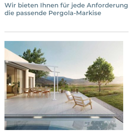
Wir bieten Ihnen für jede Anforderung
die passende Pergola-Markise