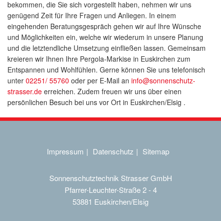
bekommen, die Sie sich vorgestellt haben, nehmen wir uns
genügend Zeit für Ihre Fragen und Anliegen. In einem
eingehenden Beratungsgespräch gehen wir auf Ihre Wünsche
und Möglichkeiten ein, welche wir wiederum in unsere Planung
und die letztendliche Umsetzung einfließen lassen. Gemeinsam
kreieren wir Ihnen Ihre Pergola-Markise in Euskirchen zum
Entspannen und Wohlfühlen. Gerne können Sie uns telefonisch
unter
02251/ 55760
oder per E-Mail an
info@sonnenschutz-
strasser.de
erreichen. Zudem freuen wir uns über einen
persönlichen Besuch bei uns vor Ort in Euskirchen/Elsig .
Impressum
Datenschutz
Sitemap
Sonnenschutztechnik Strasser GmbH
Pfarrer-Leuchter-Straße 2 - 4
53881 Euskirchen/Elsig