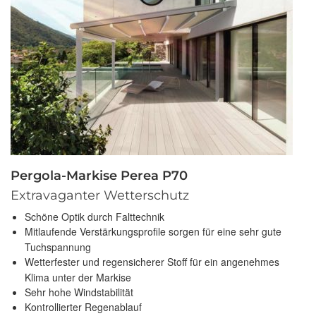
Pergola-Markise Perea P70
Extravaganter Wetterschutz
Schöne Optik durch Falttechnik
Mitlaufende Verstärkungsprofile sorgen für eine sehr gute
Tuchspannung
Wetterfester und regensicherer Stoff für ein angenehmes
Klima unter der Markise
Sehr hohe Windstabilität
Kontrollierter Regenablauf