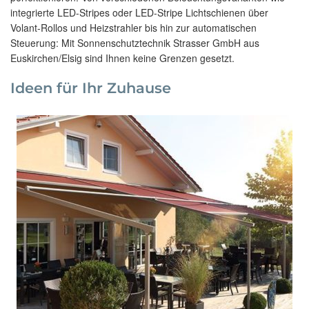
integrierte LED-Stripes oder LED-Stripe Lichtschienen über
Volant-Rollos und Heizstrahler bis hin zur automatischen
Steuerung: Mit Sonnenschutztechnik Strasser GmbH aus
Euskirchen/Elsig sind Ihnen keine Grenzen gesetzt.
Ideen für Ihr Zuhause