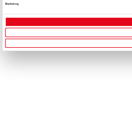
Marketing