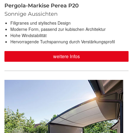
Pergola-Markise Perea P20
Sonnige Aussichten
Filigranes und stylisches Design
Moderne Form, passend zur kubischen Architektur
Hohe Windstabilität
Hervorragende Tuchspannung durch Verstärkungsprofil
weitere Infos