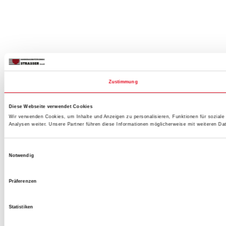
Zustimmung
Diese Webseite verwendet Cookies
Wir verwenden Cookies, um Inhalte und Anzeigen zu personalisieren, Funktionen für sozial
Analysen weiter. Unsere Partner führen diese Informationen möglicherweise mit weiteren D
Einwilligungsauswahl
Notwendig
Präferenzen
Statistiken