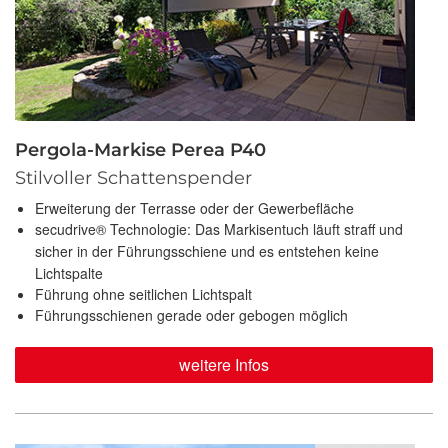
Pergola-Markise Perea P40
Stilvoller Schattenspender
Erweiterung der Terrasse oder der Gewerbefläche
secudrive® Technologie: Das Markisentuch läuft straff und
sicher in der Führungsschiene und es entstehen keine
Lichtspalte
Führung ohne seitlichen Lichtspalt
Führungsschienen gerade oder gebogen möglich
weitere Infos