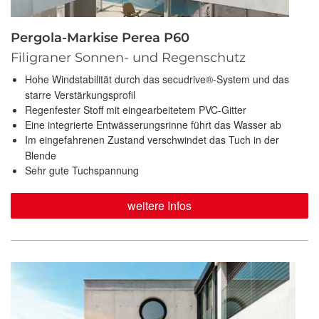
Pergola-Markise Perea P60
Filigraner Sonnen- und Regenschutz
Hohe Windstabilität durch das secudrive®-System und das
starre Verstärkungsprofil
Regenfester Stoff mit eingearbeitetem PVC-Gitter
Eine integrierte Entwässerungsrinne führt das Wasser ab
Im eingefahrenen Zustand verschwindet das Tuch in der
Blende
Sehr gute Tuchspannung
weitere Infos