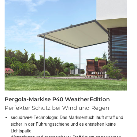
Pergola-Markise P40 WeatherEdition
Perfekter Schutz bei Wind und Regen
secudrive® Technologie: Das Markisentuch läuft straff und
sicher in der Führungsschiene und es entstehen keine
Lichtspalte