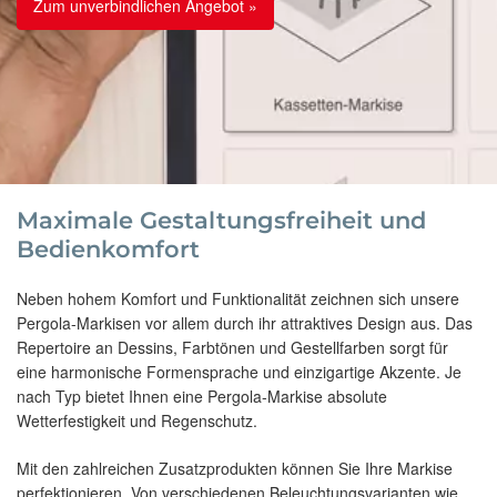
Zum unverbindlichen Angebot »
Maximale Gestaltungsfreiheit und
Bedienkomfort
Neben hohem Komfort und Funktionalität zeichnen sich unsere
Pergola-Markisen vor allem durch ihr attraktives Design aus. Das
Repertoire an Dessins, Farbtönen und Gestellfarben sorgt für
eine harmonische Formensprache und einzigartige Akzente. Je
nach Typ bietet Ihnen eine Pergola-Markise absolute
Wetterfestigkeit und Regenschutz.
Mit den zahlreichen Zusatzprodukten können Sie Ihre Markise
perfektionieren. Von verschiedenen Beleuchtungsvarianten wie