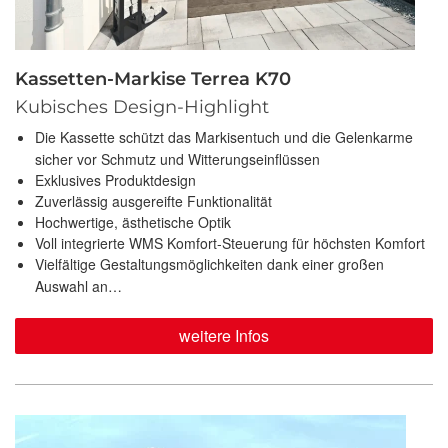
Kassetten-Markise Terrea K70
Kubisches Design-Highlight
Die Kassette schützt das Markisentuch und die Gelenkarme
sicher vor Schmutz und Witterungseinflüssen
Exklusives Produktdesign
Zuverlässig ausgereifte Funktionalität
Hochwertige, ästhetische Optik
Voll integrierte WMS Komfort-Steuerung für höchsten Komfort
Vielfältige Gestaltungsmöglichkeiten dank einer großen
Auswahl an…
weitere Infos