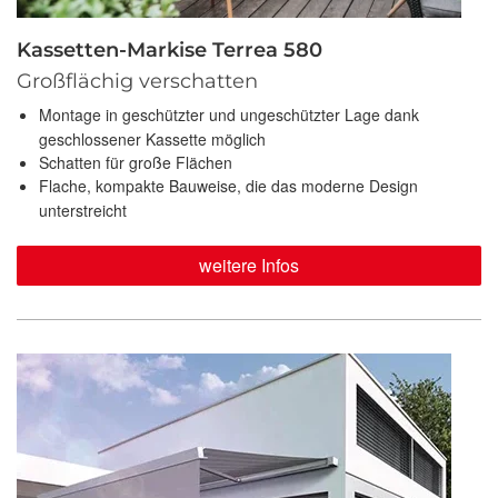
Kassetten-Markise Terrea 580
Großflächig verschatten
Montage in geschützter und ungeschützter Lage dank
geschlossener Kassette möglich
Schatten für große Flächen
Flache, kompakte Bauweise, die das moderne Design
unterstreicht
weitere Infos