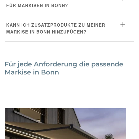
FÜR MARKISEN IN BONN?
KANN ICH ZUSATZPRODUKTE ZU MEINER
MARKISE IN BONN HINZUFÜGEN?
Für jede Anforderung die passende
Markise in Bonn