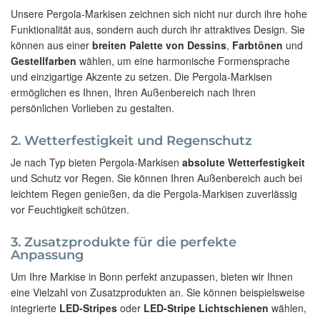
Unsere Pergola-Markisen zeichnen sich nicht nur durch ihre hohe
Funktionalität aus, sondern auch durch ihr attraktives Design. Sie
können aus einer
breiten Palette von Dessins
,
Farbtönen
und
Gestellfarben
wählen, um eine harmonische Formensprache
und einzigartige Akzente zu setzen. Die Pergola-Markisen
ermöglichen es Ihnen, Ihren Außenbereich nach Ihren
persönlichen Vorlieben zu gestalten.
2. Wetterfestigkeit und Regenschutz
Je nach Typ bieten Pergola-Markisen
absolute Wetterfestigkeit
und Schutz vor Regen. Sie können Ihren Außenbereich auch bei
leichtem Regen genießen, da die Pergola-Markisen zuverlässig
vor Feuchtigkeit schützen.
3. Zusatzprodukte für die perfekte
Anpassung
Um Ihre Markise in Bonn perfekt anzupassen, bieten wir Ihnen
eine Vielzahl von Zusatzprodukten an. Sie können beispielsweise
integrierte
LED-Stripes
oder
LED-Stripe Lichtschienen
wählen,