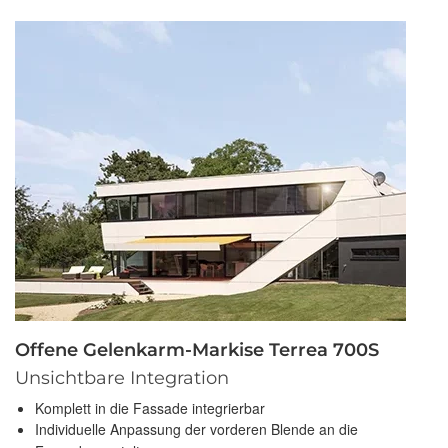
Offene Gelenkarm-Markise Terrea 700S
Unsichtbare Integration
Komplett in die Fassade integrierbar
Individuelle Anpassung der vorderen Blende an die