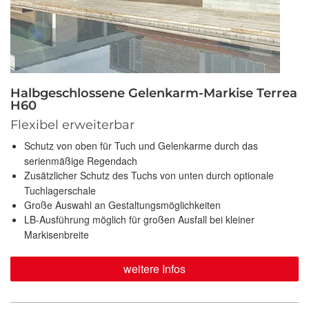
Halbgeschlossene Gelenkarm-Markise Terrea
H60
Flexibel erweiterbar
Schutz von oben für Tuch und Gelenkarme durch das
serienmäßige Regendach
Zusätzlicher Schutz des Tuchs von unten durch optionale
Tuchlagerschale
Große Auswahl an Gestaltungsmöglichkeiten
LB-Ausführung möglich für großen Ausfall bei kleiner
Markisenbreite
weitere Infos