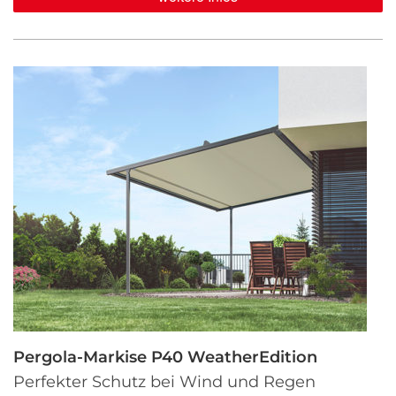
Pergola-Markise P40 WeatherEdition
Perfekter Schutz bei Wind und Regen