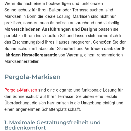
Wenn Sie nach einem hochwertigen und funktionalen
Sonnenschutz für Ihren Balkon oder Terrasse suchen, sind
Markisen in Bonn die ideale Lösung. Markisen sind nicht nur
praktisch, sondern auch ästhetisch ansprechend und vielseitig.
Mit
verschiedenen Ausführungen und Designs
passen sie
perfekt zu Ihrem individuellen Stil und lassen sich harmonisch in
das Erscheinungsbild Ihres Hauses integrieren. Genießen Sie den
Sonnenschutz mit absoluter Sicherheit und Vertrauen dank der
5-
jährigen Herstellergarantie
von Warema, einem renommierten
Markisenhersteller.
Pergola-Markisen
Pergola-Markisen
sind eine elegante und funktionale Lösung für
den Sonnenschutz auf Ihrer Terrasse. Sie bieten eine flexible
Überdachung, die sich harmonisch in die Umgebung einfügt und
einen angenehmen Schattenplatz schafft.
1. Maximale Gestaltungsfreiheit und
Bedienkomfort