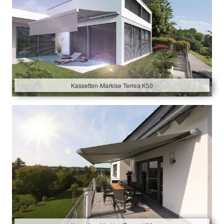
Kassetten-Markise Terrea K50