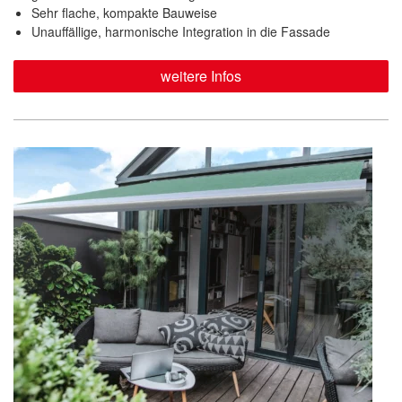
Sehr flache, kompakte Bauweise
Unauffällige, harmonische Integration in die Fassade
weitere Infos