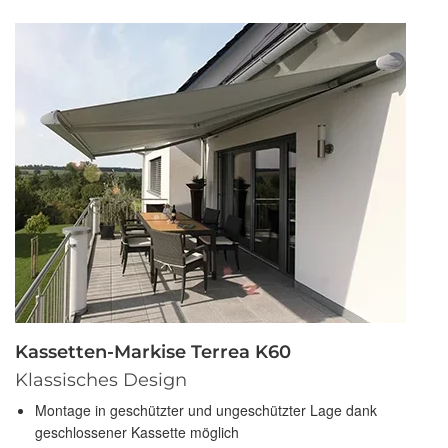
Kassetten-Markise Terrea K60
Klassisches Design
Montage in geschützter und ungeschützter Lage dank
geschlossener Kassette möglich