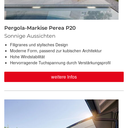
Pergola-Markise Perea P20
Sonnige Aussichten
Filigranes und stylisches Design
Moderne Form, passend zur kubischen Architektur
Hohe Windstabilität
Hervorragende Tuchspannung durch Verstärkungsprofil
weitere Infos