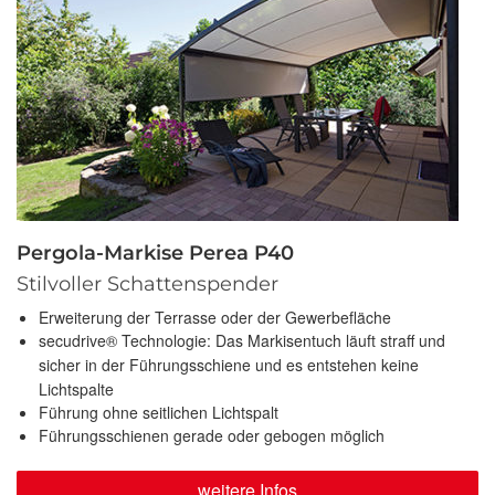
Pergola-Markise Perea P40
Stilvoller Schattenspender
Erweiterung der Terrasse oder der Gewerbefläche
secudrive® Technologie: Das Markisentuch läuft straff und
sicher in der Führungsschiene und es entstehen keine
Lichtspalte
Führung ohne seitlichen Lichtspalt
Führungsschienen gerade oder gebogen möglich
weitere Infos