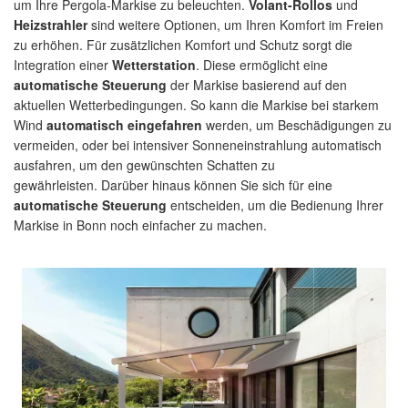
um Ihre Pergola-Markise zu beleuchten.
Volant-Rollos
und
Heizstrahler
sind weitere Optionen, um Ihren Komfort im Freien
zu erhöhen. Für zusätzlichen Komfort und Schutz sorgt die
Integration einer
Wetterstation
. Diese ermöglicht eine
automatische Steuerung
der Markise basierend auf den
aktuellen Wetterbedingungen. So kann die Markise bei starkem
Wind
automatisch eingefahren
werden, um Beschädigungen zu
vermeiden, oder bei intensiver Sonneneinstrahlung automatisch
ausfahren, um den gewünschten Schatten zu
gewährleisten. Darüber hinaus können Sie sich für eine
automatische Steuerung
entscheiden, um die Bedienung Ihrer
Markise in Bonn noch einfacher zu machen.