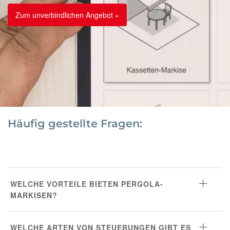
Zum unverbindlichen Angebot »
Häufig gestellte Fragen:
WELCHE VORTEILE BIETEN PERGOLA-
MARKISEN?
WELCHE ARTEN VON STEUERUNGEN GIBT ES