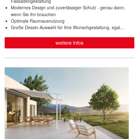
Fassadengestaltung
Modernes Design und zuverlässiger Schutz - genau dann,
wenn Sie ihn brauchen
Optimale Raumausnutzung
Große Dessin-Auswahl für Ihre Wunschgestaltung, egal…
weitere Infos