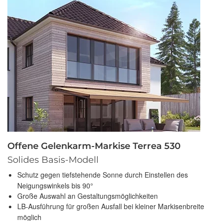
Offene Gelenkarm-Markise Terrea 530
Solides Basis-Modell
Schutz gegen tiefstehende Sonne durch Einstellen des
Neigungswinkels bis 90°
Große Auswahl an Gestaltungsmöglichkeiten
LB-Ausführung für großen Ausfall bei kleiner Markisenbreite
möglich