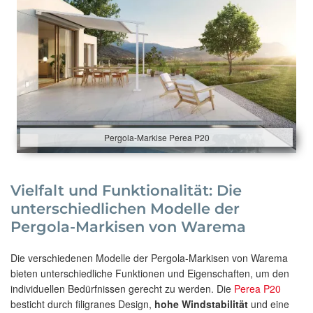
Pergola-Markise Perea P20
Vielfalt und Funktionalität: Die
unterschiedlichen Modelle der
Pergola-Markisen von Warema
Die verschiedenen Modelle der Pergola-Markisen von Warema
bieten unterschiedliche Funktionen und Eigenschaften, um den
individuellen Bedürfnissen gerecht zu werden. Die
Perea P20
besticht durch filigranes Design,
hohe Windstabilität
und eine