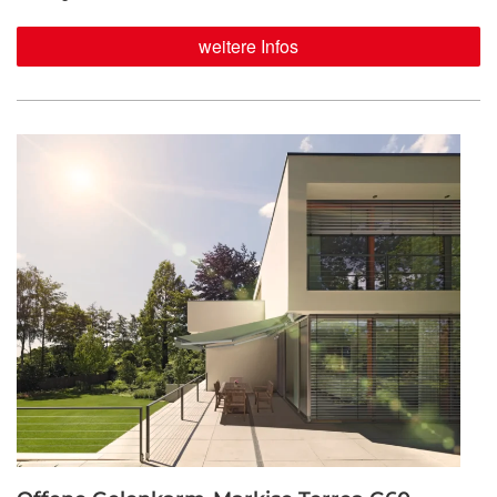
weitere Infos