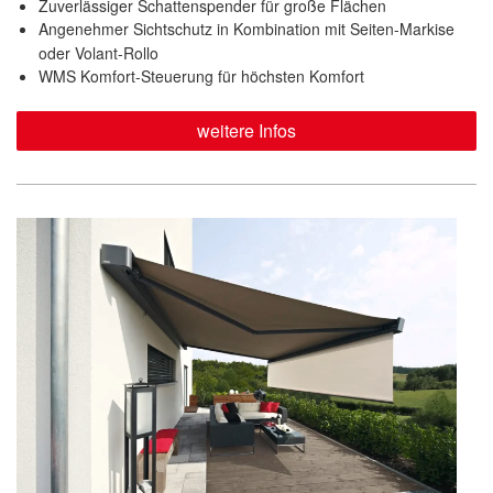
Zuverlässiger Schattenspender für große Flächen
Angenehmer Sichtschutz in Kombination mit Seiten-Markise
oder Volant-Rollo
WMS Komfort-Steuerung für höchsten Komfort
weitere Infos