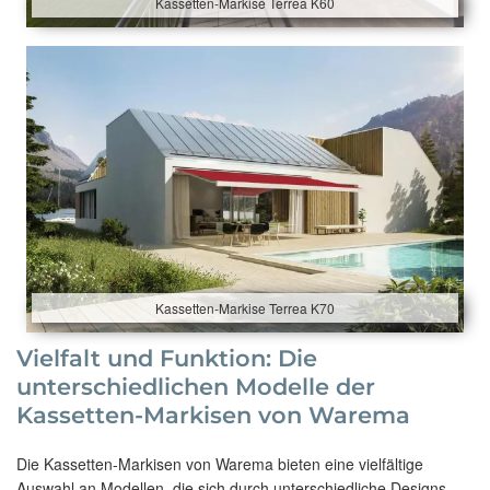
Kassetten-Markise Terrea K60
Kassetten-Markise Terrea K70
Vielfalt und Funktion: Die
unterschiedlichen Modelle der
Kassetten-Markisen von Warema
Die Kassetten-Markisen von Warema bieten eine vielfältige
Auswahl an Modellen, die sich durch unterschiedliche Designs