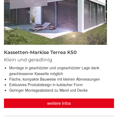
Kassetten-Markise Terrea K50
Klein und geradlinig
Montage in geschützter und ungeschützter Lage dank
geschlossener Kassette möglich
Flache, kompakte Bauweise mit kleinen Abmessungen
Exklusives Produktdesign in kubischer Form
Geringer Montageabstand zu Wand und Decke
weitere Infos