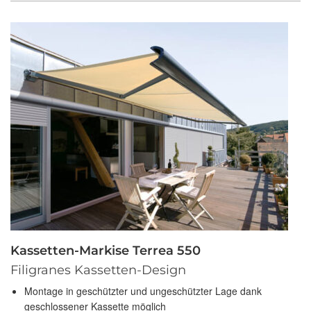
Kassetten-Markise Terrea 550
Filigranes Kassetten-Design
Montage in geschützter und ungeschützter Lage dank
geschlossener Kassette möglich