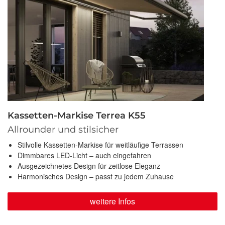
Kassetten-Markise Terrea K55
Allrounder und stilsicher
Stilvolle Kassetten-Markise für weitläufige Terrassen
Dimmbares LED-Licht – auch eingefahren
Ausgezeichnetes Design für zeitlose Eleganz
Harmonisches Design – passt zu jedem Zuhause
weitere Infos