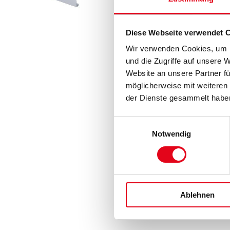
Diese Webseite verwendet 
Wir verwenden Cookies, um I
und die Zugriffe auf unsere 
Website an unsere Partner fü
möglicherweise mit weiteren
der Dienste gesammelt habe
Einwilligungsauswahl
Notwendig
Ablehnen