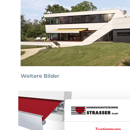
Weitere Bilder
Zustimmung