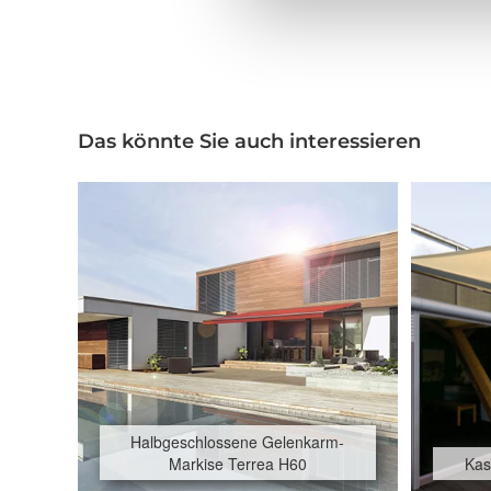
Das könnte Sie auch interessieren
Halbgeschlossene Gelenkarm-
Markise Terrea H60
Kas