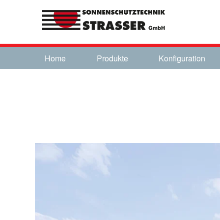
Home
Produkte
Konfiguration