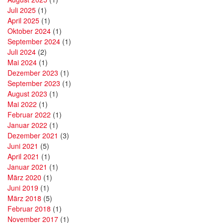
Juli 2025
(1)
April 2025
(1)
Oktober 2024
(1)
September 2024
(1)
Juli 2024
(2)
Mai 2024
(1)
Dezember 2023
(1)
September 2023
(1)
August 2023
(1)
Mai 2022
(1)
Februar 2022
(1)
Januar 2022
(1)
Dezember 2021
(3)
Juni 2021
(5)
April 2021
(1)
Januar 2021
(1)
März 2020
(1)
Juni 2019
(1)
März 2018
(5)
Februar 2018
(1)
November 2017
(1)