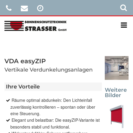
VDA easyZIP
Vertikale Verdunkelungsanlagen
Ihre Vorteile
Weitere
Bilder
Räume optimal abdunkeln: Den Lichteinfall
zuverlässig kontrollieren – spontan oder über
eine Steuerung.
Elegant und belastbar: Die easyZIP-Variante ist
besonders stabil und funktional.